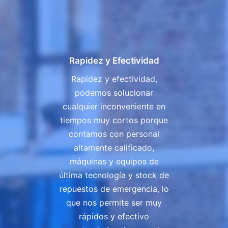
Rapidez y Efectividad
Rapidez y efectividad,
podemos solucionar
cualquier inconveniente en
tiempos muy cortos porque
contamos con personal
altamente calificado,
máquinas y equipos de
última tecnología y stock de
repuestos de emergencia, lo
que nos permite ser muy
rápidos y efectivo