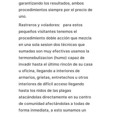
garantizando los resultados, ambos
procedimientos siempre por el precio de
uno.
Rastreros y voladores: para estos
pequeños visitantes tenemos el
procedimiento doble acción que mezcla
en una sola sesion dos técnicas que
sumadas son muy efectivas usamos la
termonebulizacion (humo) capaz de
invadir hasta el último rincón de su casa
u oficina, llegando a interiores de
armarios, grietas, entretechos u otros
interiores de difícil acceso llegando
hasta los nidos de las plagas
atacándolas directamente en su centro
de comunidad afectándolas a todas de
forma inmediata, a esto sumamos un