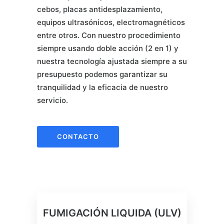
cebos, placas antidesplazamiento,
equipos ultrasónicos, electromagnéticos
entre otros. Con nuestro procedimiento
siempre usando doble acción (2 en 1) y
nuestra tecnología ajustada siempre a su
presupuesto podemos garantizar su
tranquilidad y la eficacia de nuestro
servicio.
CONTACTO
FUMIGACIÓN LIQUIDA (ULV)