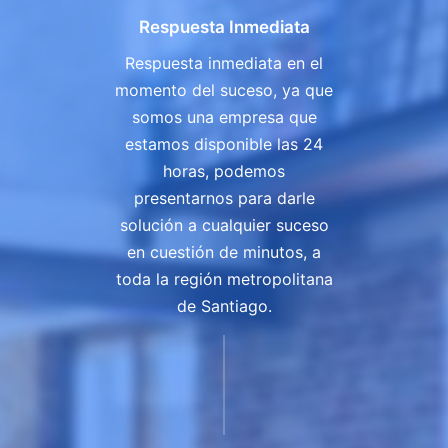
Respuesta Inmediata
Respuesta inmediata en el
momento del suceso, ya que
somos una empresa que
estamos disponible las 24
horas, podemos
presentarnos para darle
solución a cualquier suceso
en cuestión de minutos, a
toda la región metropolitana
de Santiago.