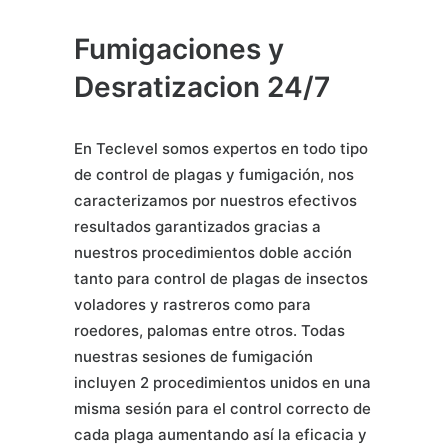
Fumigaciones y
Desratizacion 24/7
En Teclevel somos expertos en todo tipo
de control de plagas y fumigación, nos
caracterizamos por nuestros efectivos
resultados garantizados gracias a
nuestros procedimientos doble acción
tanto para control de plagas de insectos
voladores y rastreros como para
roedores, palomas entre otros. Todas
nuestras sesiones de fumigación
incluyen 2 procedimientos unidos en una
misma sesión para el control correcto de
cada plaga aumentando así la eficacia y