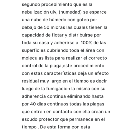
segundo procedimiento que es la
nebulización ulv, (humedad) se esparce
una nube de húmedo con goteo por
debajo de 50 micras las cuales tienen la
capacidad de flotar y distribuirse por
toda su casa y adherirse al 100% de las
superficies cubriendo toda el área con
moléculas lista para realizar el correcto
control de la plaga,este procedimiento
con estas características deja un efecto
residual muy largo en el tiempo es decir
luego de la fumigacion la misma con su
adherencia continua eliminando hasta
por 40 dias continuos todas las plagas
que entren en contacto con ella crean un
escudo protector que permanece en el
tiempo . De esta forma con esta