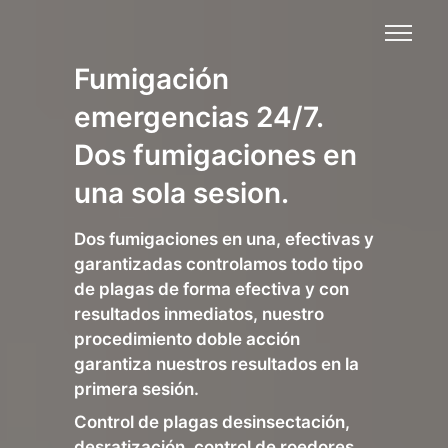
Fumigación
emergencias 24/7.
Dos fumigaciones en
una sola sesion.
Dos fumigaciones en una, efectivas y
garantizadas controlamos todo tipo
de plagas de forma efectiva y con
resultados inmediatos, nuestro
procedimiento doble acción
garantiza nuestros resultados en la
primera sesión.
Control de plagas desinsectación,
desratización, control de roedores,