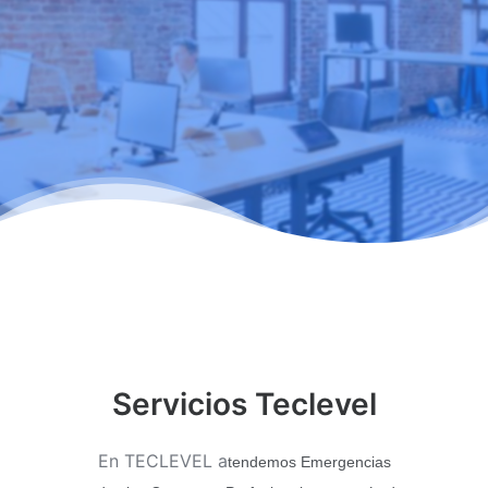
Servicios Teclevel
En TECLEVEL a
tendemos Emergencias