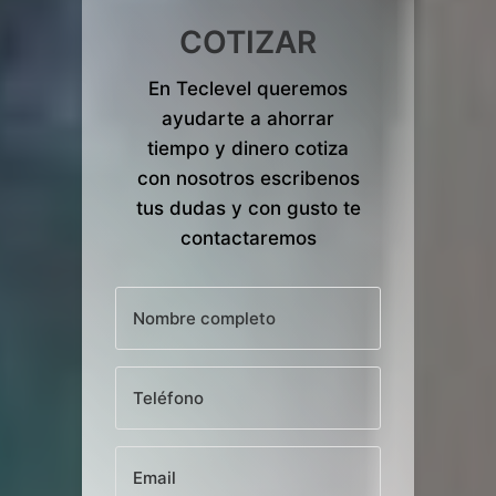
COTIZAR
En Teclevel queremos
ayudarte a ahorrar
tiempo y dinero cotiza
con nosotros escribenos
tus dudas y con gusto te
contactaremos