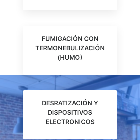
FUMIGACIÓN CON
TERMONEBULIZACIÓN
(HUMO)
DESRATIZACIÓN Y
DISPOSITIVOS
ELECTRONICOS