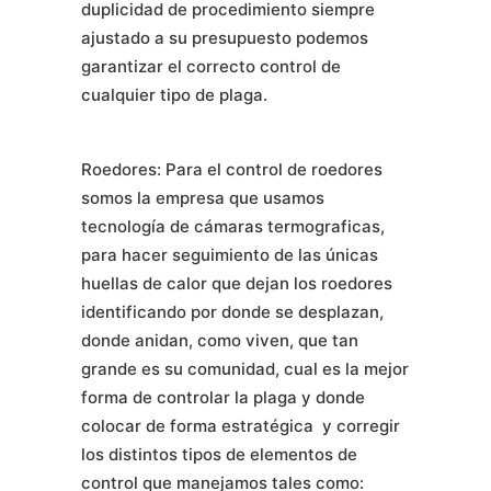
duplicidad de procedimiento siempre
ajustado a su presupuesto podemos
garantizar el correcto control de
cualquier tipo de plaga.
Roedores: Para el control de roedores
somos la empresa que usamos
tecnología de cámaras termograficas,
para hacer seguimiento de las únicas
huellas de calor que dejan los roedores
identificando por donde se desplazan,
donde anidan, como viven, que tan
grande es su comunidad, cual es la mejor
forma de controlar la plaga y donde
colocar de forma estratégica y corregir
los distintos tipos de elementos de
control que manejamos tales como: