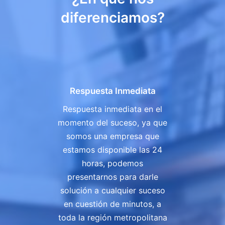
diferenciamos?
Respuesta Inmediata
Respuesta inmediata en el
momento del suceso, ya que
somos una empresa que
estamos disponible las 24
horas, podemos
presentarnos para darle
solución a cualquier suceso
en cuestión de minutos, a
toda la región metropolitana