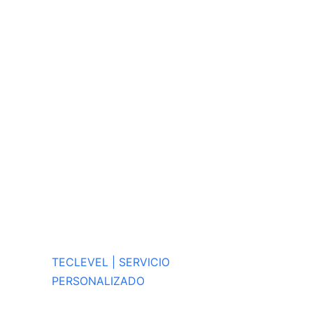
TECLEVEL | SERVICIO
PERSONALIZADO