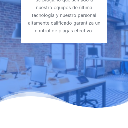
nuestro equipos de última
tecnología y nuestro personal
altamente calificado garantiza un
control de plagas efectivo.