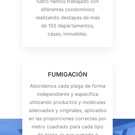
rubro hemos trabajado con
diferentes condominios
realizando destapes de más
de 150 departamentos,
casas, inmuebles.
FUMIGACIÓN
Abordamos cada plaga de forma
independiente y especifica
utilizando productos y moléculas
adecuados y originales, aplicados
en las proporciones correctas por
metro cuadrado para cada tipo
de plaga, lo que sumado a