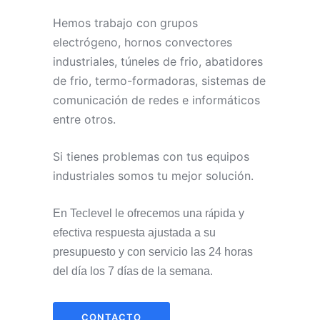
Hemos trabajo con grupos
electrógeno, hornos convectores
industriales, túneles de frio, abatidores
de frio, termo-formadoras, sistemas de
comunicación de redes e informáticos
entre otros.
Si tienes problemas con tus equipos
industriales somos tu mejor solución.
En Teclevel le ofrecemos una r
á
pida y
efectiva respuesta ajustada a su
presupuesto y con servicio las 24 horas
del día los 7 días de la semana.
CONTACTO