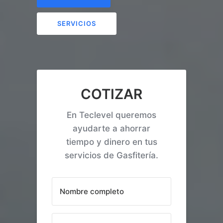
SERVICIOS
COTIZAR
En Teclevel queremos
ayudarte a ahorrar
tiempo y dinero en tus
servicios de Gasfitería.