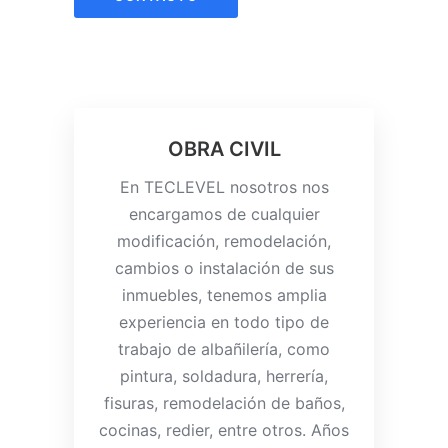
OBRA CIVIL
En TECLEVEL nosotros nos
encargamos de cualquier
modificación, remodelación,
cambios o instalación de sus
inmuebles, tenemos amplia
experiencia en todo tipo de
trabajo de albañilería, como
pintura, soldadura, herrería,
fisuras, remodelación de baños,
cocinas, redier, entre otros. Años