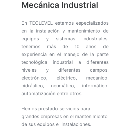
Mecánica Industrial
En TECLEVEL estamos especializados
en la instalación y mantenimiento de
equipos y sistemas industriales,
tenemos más de 10 años de
experiencia en el manejo de la parte
tecnológica industrial a diferentes
niveles y diferentes campos,
electrónico, eléctrico, mecánico,
hidráulico, neumático, informático,
automatización entre otros.
Hemos prestado servicios para
grandes empresas en el mantenimiento
de sus equipos e instalaciones.