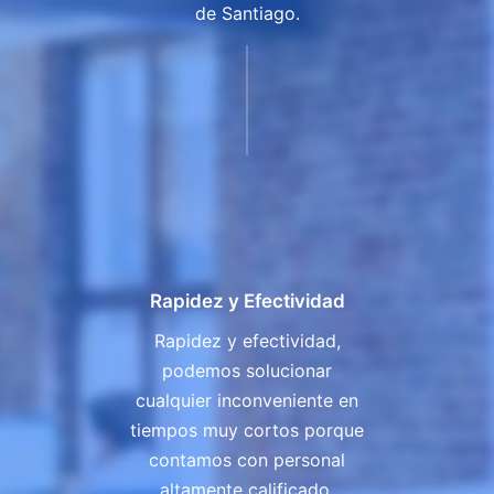
de Santiago.
Rapidez y Efectividad
Rapidez y efectividad,
podemos solucionar
cualquier inconveniente en
tiempos muy cortos porque
contamos con personal
altamente calificado,