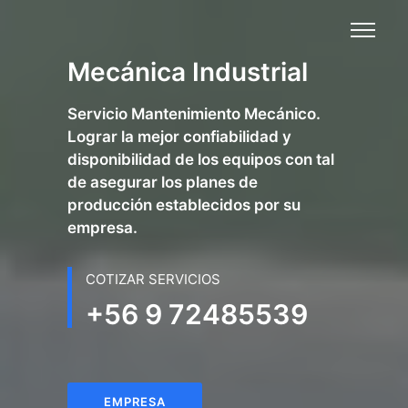
Mecánica Industrial
Servicio Mantenimiento Mecánico.
Lograr la mejor confiabilidad y
disponibilidad de los equipos con tal
de asegurar los planes de
producción establecidos por su
empresa.
COTIZAR SERVICIOS
+56 9 72485539
EMPRESA